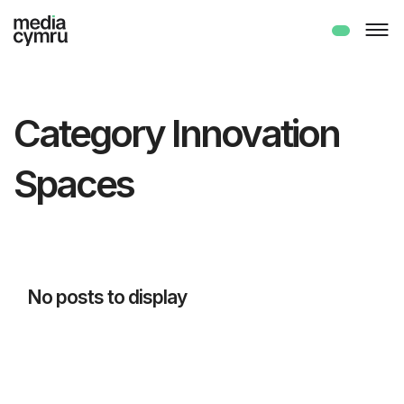
Category Innovation
Spaces
No posts to display