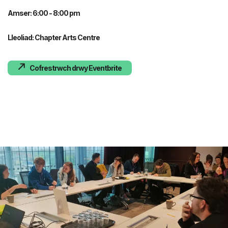
Amser: 6:00 - 8:00 pm
Lleoliad: Chapter Arts Centre
Cofrestrwch drwy Eventbrite