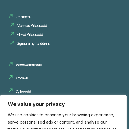
Prosiectau
Mannau Arloesedd
Sgiliau a hyfforddiant
Mewnwelediadau
Ymchwil
Cyfleoedd
We value your privacy
Cysylltwch â ni
We use cookies to enhance your browsing experience,
serve personalized ads or content, and analyze our