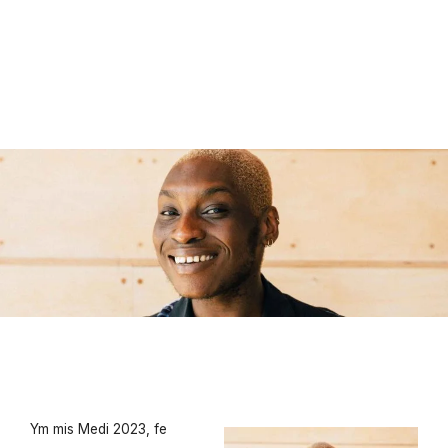
Ym mis Medi 2023, fe